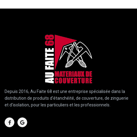
Depuis 2016, Au Faite 68 est une entreprise spécialisée dans la
distribution de produits d'étanchéité, de couverture, de zinguerie
et d'isolation, pour les particuliers et les professionnels.