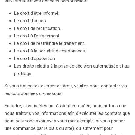
suivants liés à vos données personnelles :
Le droit d'être informé.
Le droit d'accès.
Le droit de rectification.
Le droit à l'effacement.
Le droit de restreindre le traitement.
Le droit à la portabilité des données.
Le droit d'opposition.
Les droits relatifs à la prise de décision automatisée et au
profilage.
Si vous souhaitez exercer ce droit, veuillez nous contacter via
les coordonnées ci-dessous.
En outre, si vous êtes un résident européen, nous notons que
nous traitons vos informations afin d'exécuter les contrats que
nous pourrions avoir avec vous (par exemple, si vous passez
une commande par le biais du site), ou autrement pour