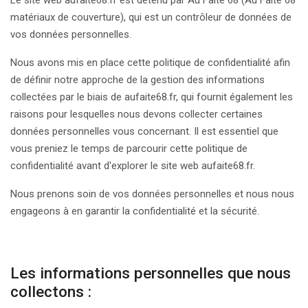
Le site web aufaite68.fr est détenu par Au Faite 68 (Au Faite 68
matériaux de couverture), qui est un contrôleur de données de
vos données personnelles.
Nous avons mis en place cette politique de confidentialité afin
de définir notre approche de la gestion des informations
collectées par le biais de aufaite68.fr, qui fournit également les
raisons pour lesquelles nous devons collecter certaines
données personnelles vous concernant. Il est essentiel que
vous preniez le temps de parcourir cette politique de
confidentialité avant d'explorer le site web aufaite68.fr.
Nous prenons soin de vos données personnelles et nous nous
engageons à en garantir la confidentialité et la sécurité.
Les informations personnelles que nous
collectons :