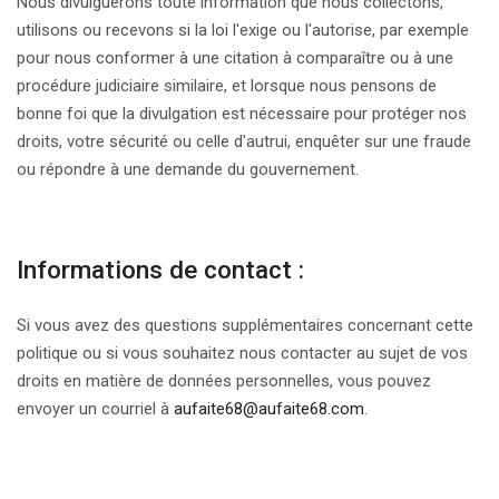
Nous divulguerons toute information que nous collectons,
utilisons ou recevons si la loi l'exige ou l'autorise, par exemple
pour nous conformer à une citation à comparaître ou à une
procédure judiciaire similaire, et lorsque nous pensons de
bonne foi que la divulgation est nécessaire pour protéger nos
droits, votre sécurité ou celle d'autrui, enquêter sur une fraude
ou répondre à une demande du gouvernement.
Informations de contact :
Si vous avez des questions supplémentaires concernant cette
politique ou si vous souhaitez nous contacter au sujet de vos
droits en matière de données personnelles, vous pouvez
envoyer un courriel à
aufaite68@aufaite68.com
.