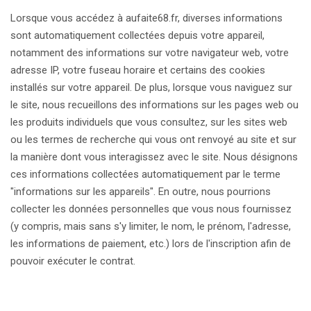
Lorsque vous accédez à aufaite68.fr, diverses informations
sont automatiquement collectées depuis votre appareil,
notamment des informations sur votre navigateur web, votre
adresse IP, votre fuseau horaire et certains des cookies
installés sur votre appareil. De plus, lorsque vous naviguez sur
le site, nous recueillons des informations sur les pages web ou
les produits individuels que vous consultez, sur les sites web
ou les termes de recherche qui vous ont renvoyé au site et sur
la manière dont vous interagissez avec le site. Nous désignons
ces informations collectées automatiquement par le terme
"informations sur les appareils". En outre, nous pourrions
collecter les données personnelles que vous nous fournissez
(y compris, mais sans s'y limiter, le nom, le prénom, l'adresse,
les informations de paiement, etc.) lors de l'inscription afin de
pouvoir exécuter le contrat.