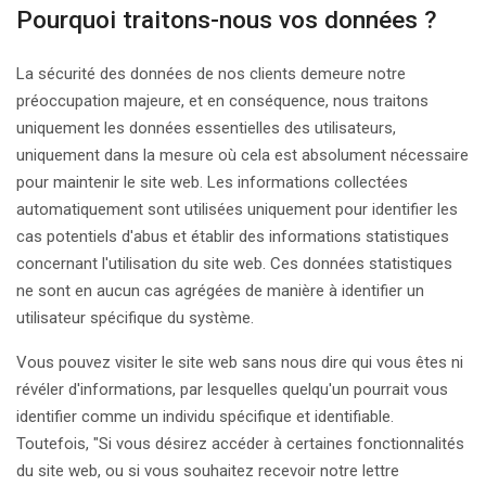
Pourquoi traitons-nous vos données ?
La sécurité des données de nos clients demeure notre
préoccupation majeure, et en conséquence, nous traitons
uniquement les données essentielles des utilisateurs,
uniquement dans la mesure où cela est absolument nécessaire
pour maintenir le site web. Les informations collectées
automatiquement sont utilisées uniquement pour identifier les
cas potentiels d'abus et établir des informations statistiques
concernant l'utilisation du site web. Ces données statistiques
ne sont en aucun cas agrégées de manière à identifier un
utilisateur spécifique du système.
Vous pouvez visiter le site web sans nous dire qui vous êtes ni
révéler d'informations, par lesquelles quelqu'un pourrait vous
identifier comme un individu spécifique et identifiable.
Toutefois, "Si vous désirez accéder à certaines fonctionnalités
du site web, ou si vous souhaitez recevoir notre lettre