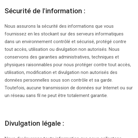
Sécurité de l'information :
Nous assurons la sécurité des informations que vous
fournissez en les stockant sur des serveurs informatiques
dans un environnement contrôlé et sécurisé, protégé contre
tout accès, utilisation ou divulgation non autorisés. Nous
conservons des garanties administratives, techniques et
physiques raisonnables pour nous protéger contre tout accès,
utilisation, modification et divulgation non autorisés des
données personnelles sous son contrôle et sa garde.
Toutefois, aucune transmission de données sur Internet ou sur
un réseau sans fil ne peut être totalement garantie.
Divulgation légale :