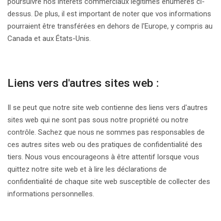
poursuivre nos intérêts commerciaux légitimes énumérés ci-
dessus. De plus, il est important de noter que vos informations
pourraient être transférées en dehors de l'Europe, y compris au
Canada et aux États-Unis.
Liens vers d'autres sites web :
Il se peut que notre site web contienne des liens vers d'autres
sites web qui ne sont pas sous notre propriété ou notre
contrôle. Sachez que nous ne sommes pas responsables de
ces autres sites web ou des pratiques de confidentialité des
tiers. Nous vous encourageons à être attentif lorsque vous
quittez notre site web et à lire les déclarations de
confidentialité de chaque site web susceptible de collecter des
informations personnelles.