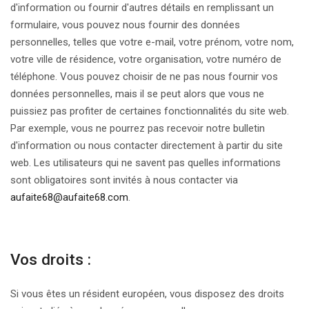
d'information ou fournir d'autres détails en remplissant un
formulaire, vous pouvez nous fournir des données
personnelles, telles que votre e-mail, votre prénom, votre nom,
votre ville de résidence, votre organisation, votre numéro de
téléphone. Vous pouvez choisir de ne pas nous fournir vos
données personnelles, mais il se peut alors que vous ne
puissiez pas profiter de certaines fonctionnalités du site web.
Par exemple, vous ne pourrez pas recevoir notre bulletin
d'information ou nous contacter directement à partir du site
web. Les utilisateurs qui ne savent pas quelles informations
sont obligatoires sont invités à nous contacter via
aufaite68@aufaite68.com
.
Vos droits :
Si vous êtes un résident européen, vous disposez des droits