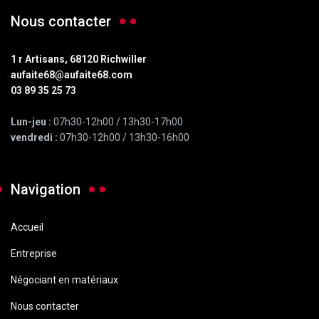
Nous contacter
1 r Artisans, 68120 Richwiller
aufaite68@aufaite68.com
03 89 35 25 73
Lun-jeu :
07h30-12h00 / 13h30-17h00
vendredi :
07h30-12h00 / 13h30-16h00
Navigation
Accueil
Entreprise
Négociant en matériaux
Nous contacter